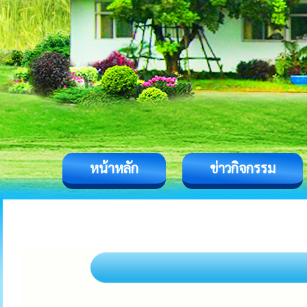
หน้าหลัก
ข่าวกิจกรรม