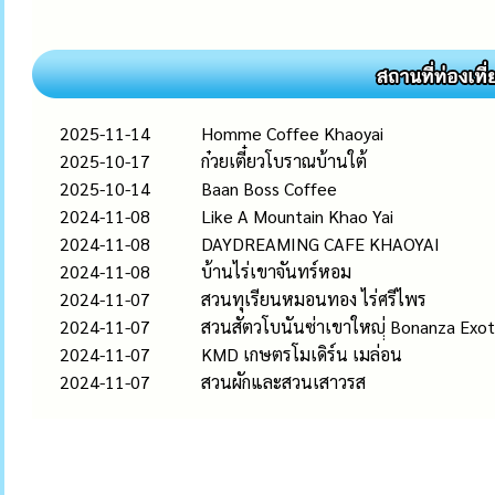
2025-11-14
Homme Coffee Khaoyai
2025-10-17
ก๋วยเตี๋ยวโบราณบ้านใต้
2025-10-14
Baan Boss Coffee
2024-11-08
Like A Mountain Khao Yai
2024-11-08
DAYDREAMING CAFE KHAOYAI
2024-11-08
บ้านไร่เขาจันทร์หอม
2024-11-07
สวนทุเรียนหมอนทอง ไร่ศรีไพร
2024-11-07
สวนสัตวโบนันซ่าเขาใหญฺฺ่ Bonanza Exot
2024-11-07
KMD เกษตรโมเดิร์น เมล่อน
2024-11-07
สวนผักและสวนเสาวรส