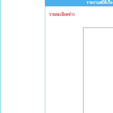
รายงานสถิติเรื
รายละเอียดข่าว