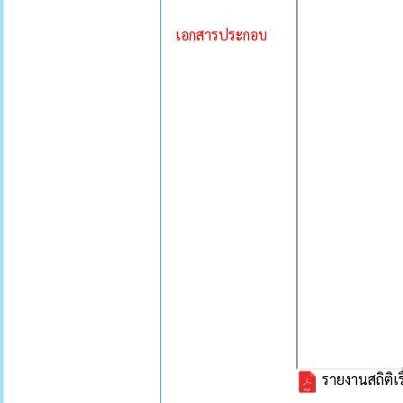
เอกสารประกอบ
รายงานสถิติเร