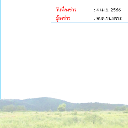
วันที่ลงข่าว
: 4 เม.ย. 2566
ผู้ลงข่าว
: อบต.ขนงพระ