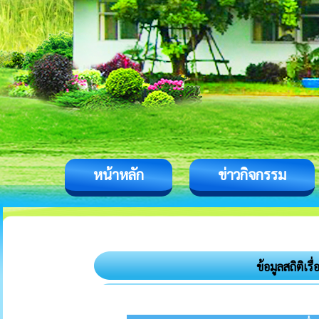
หน้าหลัก
ข่าวกิจกรรม
ข้อมูลสถิติเ