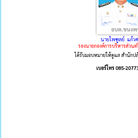
นายไพฑูลย์ แก้วศ
รองนายกองค์การบริหารส่ว
ได้รับมอบหมายให้ดูแล สำนักปล
เบอร์โทร 085-2077