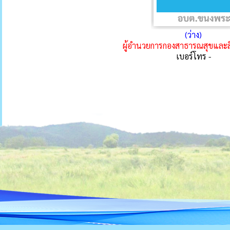
(ว่าง)
ผู้อำนวยการกองสาธารณสุขและสิ
เบอร์โทร -