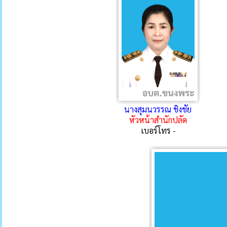
นางสุมนวรรณ ชิงชัย
หัวหน้าสำนักปลัด
เบอร์โทร -