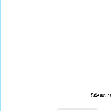
รับผิดชอบ 