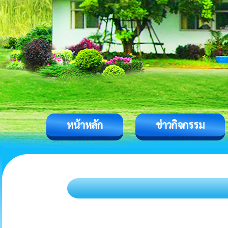
หน้าหลัก
ข่าวกิจกรรม