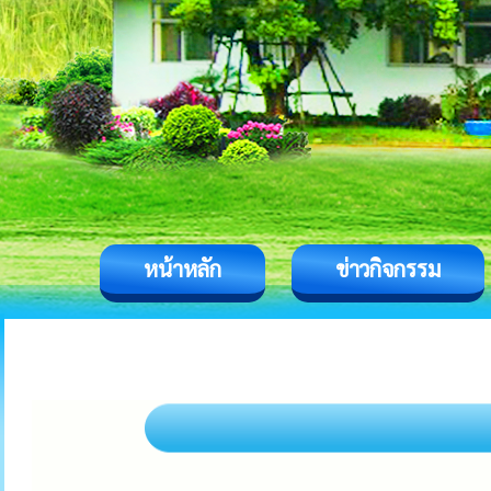
หน้าหลัก
ข่าวกิจกรรม