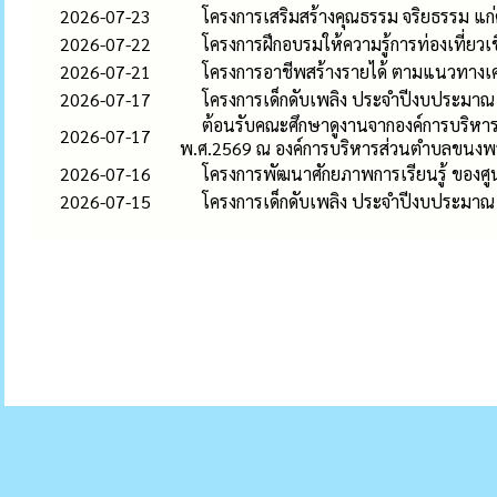
2026-07-23
โครงการเสริมสร้างคุณธรรม จริยธรรม แ
2026-07-22
โครงการฝึกอบรมให้ความรู้การท่องเที่ย
2026-07-21
โครงการอาชีพสร้างรายได้ ตามแนวทางเ
2026-07-17
โครงการเด็กดับเพลิง ประจำปีงบประมาณ
ต้อนรับคณะศึกษาดูงานจากองค์การบริหาร
2026-07-17
พ.ศ.2569 ณ องค์การบริหารส่วนตำบลขนงพ
2026-07-16
โครงการพัฒนาศักยภาพการเรียนรู้ ของศ
2026-07-15
โครงการเด็กดับเพลิง ประจำปีงบประมาณ