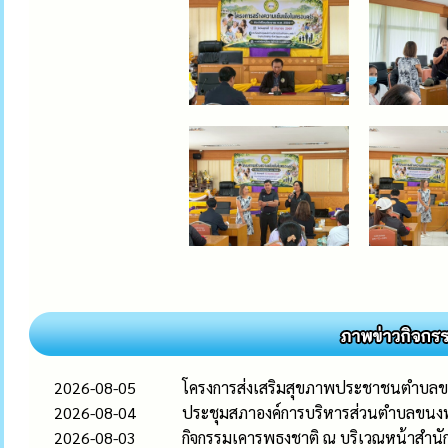
2026-08-05
โครงการส่งเสริมสุขภาพประชาชนตำบล
2026-08-04
ประชุมสภาองค์การบริหารส่วนตำบลขนงพระ 
2026-08-03
กิจกรรมเคารพธงชาติ ณ บริเวณหน้าสำน