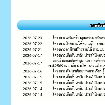
2026-07-23
โครงการเสริมสร้างคุณธรรม จริย
2026-07-22
โครงการฝึกอบรมให้ความรู้การท่อ
2026-07-21
โครงการอาชีพสร้างรายได้ ตามแ
2026-07-17
โครงการเด็กดับเพลิง ประจำปีงบ
ต้อนรับคณะศึกษาดูงานจากองค์การ
2026-07-17
พ.ศ.2569 ณ องค์การบริหารส่วนตำ
2026-07-16
โครงการพัฒนาศักยภาพการเรียนรู
2026-07-15
โครงการเด็กดับเพลิง ประจำปีงบ
2026-07-15
โครงการเด็กดับเพลิง ประจำปีงบ
2026-07-14
โครงการเด็กดับเพลิง ประจำปีงบ
2026-07-14
โครงการเด็กดับเพลิง ประจำปีงบ