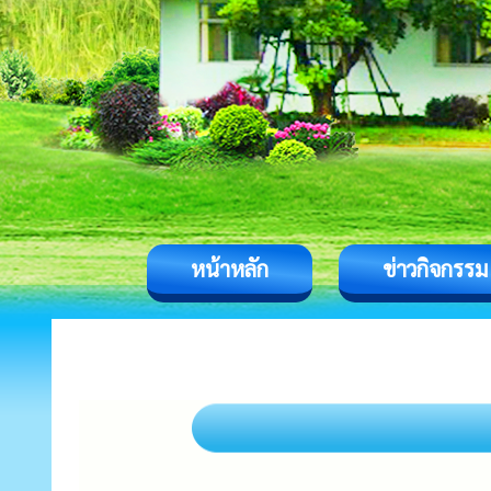
หน้าหลัก
ข่าวกิจกรรม