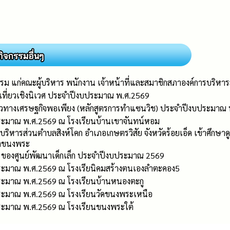
ธรรม แก่คณะผู้บริหาร พนักงาน เจ้าหน้าที่และสมาชิกสภาองค์การบร
งเที่ยวเชิงนิเวศ ประจำปีงบประมาณ พ.ศ.2569
นวทางเศรษฐกิจพอเพียง (หลักสูตรการทำแซนวิช) ประจำปีงบประมาณ
ประมาณ พ.ศ.2569 ณ โรงเรียนบ้านเขาจันทน์หอม
บริหารส่วนตำบลสิงห์โคก อำเภอเกษตรวิสัย จังหวัดร้อยเอ็ด เข้าศึ
บลขนงพระ
้ ของศูนย์พัฒนาเด็กเล็ก ประจำปีงบประมาณ 2569
ประมาณ พ.ศ.2569 ณ โรงเรียนิคมสร้างตนเองลำตะคอง5
ประมาณ พ.ศ.2569 ณ โรงเรียนบ้านหนองตะกู
ประมาณ พ.ศ.2569 ณ โรงเรียนวัดขนงพระเหนือ
ประมาณ พ.ศ.2569 ณ โรงเรียนขนงพระใต้