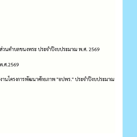
ิหารส่วนตำบลขนงพระ ประจำปีงบประมาณ พ.ศ. 2569
 พ.ศ.2569
กษาดูงานโครงการพัฒนาศักยภาพ "อปพร." ประจำปีงบประมาณ