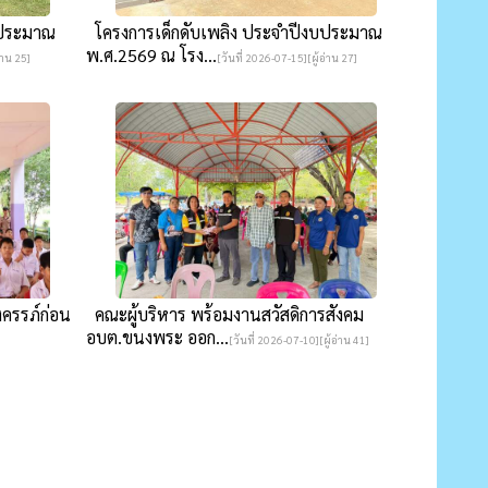
บประมาณ
โครงการเด็กดับเพลิง ประจำปีงบประมาณ
พ.ศ.2569 ณ โรง...
่าน 25]
[วันที่ 2026-07-15][ผู้อ่าน 27]
ครรภ์ก่อน
คณะผู้บริหาร พร้อมงานสวัสดิการสังคม
อบต.ขนงพระ ออก...
]
[วันที่ 2026-07-10][ผู้อ่าน 41]