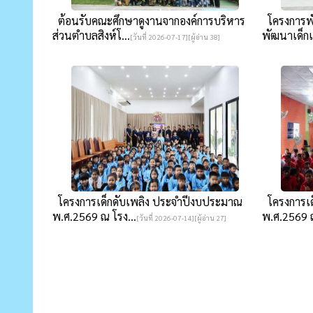
ต้อนรับคณะศึกษาดูงานจากองค์การบริหาร
โครงการพั
ส่วนตำบลสิงห์โ...
พัฒนาเด็กเ
[วันที่ 2026-07-17][ผู้อ่าน 38]
โครงการเด็กดับเพลิง ประจำปีงบประมาณ
โครงการเด
พ.ศ.2569 ณ โรง...
พ.ศ.2569 ณ
[วันที่ 2026-07-14][ผู้อ่าน 27]