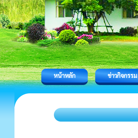
หน้าหลัก
ข่าวกิจกรรม